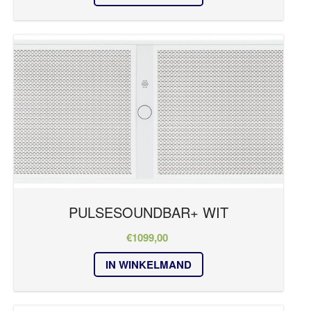
PULSESOUNDBAR+ WIT
€
1099,00
IN WINKELMAND