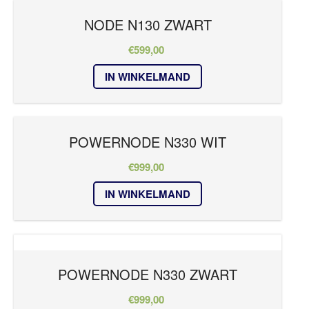
NODE N130 ZWART
€
599,00
IN WINKELMAND
POWERNODE N330 WIT
€
999,00
IN WINKELMAND
POWERNODE N330 ZWART
€
999,00