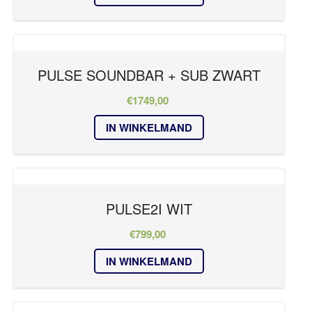
PULSE SOUNDBAR + SUB ZWART
€
1749,00
IN WINKELMAND
PULSE2I WIT
€
799,00
IN WINKELMAND