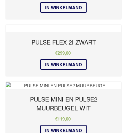
IN WINKELMAND
PULSE FLEX 2I ZWART
€
299,00
IN WINKELMAND
PULSE MINI EN PULSE2
MUURBEUGEL WIT
€
119,00
IN WINKELMAND