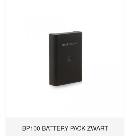
BP100 BATTERY PACK ZWART