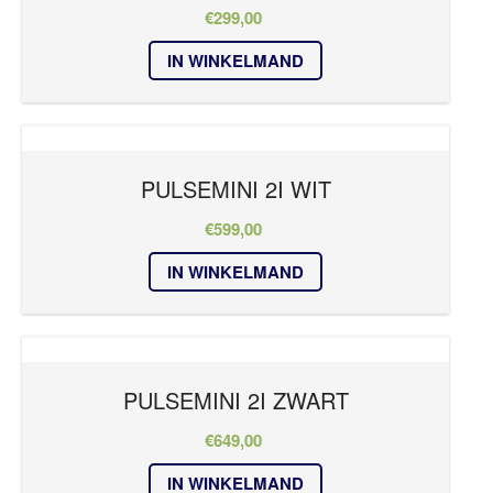
€
299,00
IN WINKELMAND
PULSEMINI 2I WIT
€
599,00
IN WINKELMAND
PULSEMINI 2I ZWART
€
649,00
IN WINKELMAND