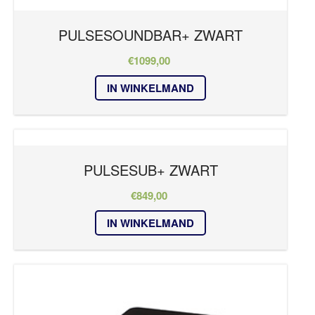
PULSESOUNDBAR+ ZWART
€
1099,00
IN WINKELMAND
PULSESUB+ ZWART
€
849,00
IN WINKELMAND