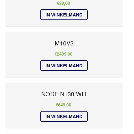
€
99,00
IN WINKELMAND
M10V3
€
2499,00
IN WINKELMAND
NODE N130 WIT
€
649,00
IN WINKELMAND