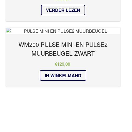
VERDER LEZEN
WM200 PULSE MINI EN PULSE2
MUURBEUGEL ZWART
€
129,00
IN WINKELMAND