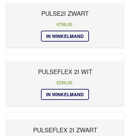
PULSE2I ZWART
€
799,00
IN WINKELMAND
PULSEFLEX 2I WIT
€
299,00
IN WINKELMAND
PULSEFLEX 2I ZWART