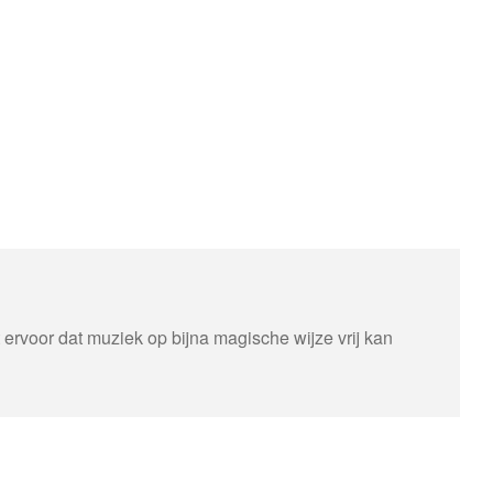
 ervoor dat muziek op bijna magische wijze vrij kan