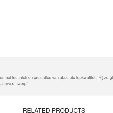
met techniek en prestaties van absolute topkwaliteit. Hij zorgt
lusieve ontwerp.’
RELATED PRODUCTS