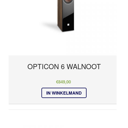
OPTICON 6 WALNOOT
€
849,00
IN WINKELMAND