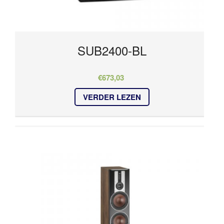
SUB2400-BL
€
673,03
VERDER LEZEN