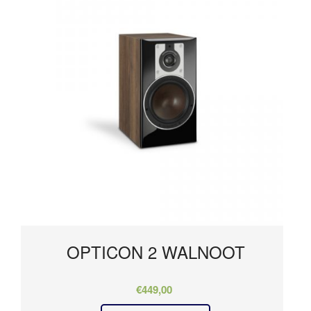
OPTICON 2 WALNOOT
€
449,00