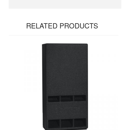
RELATED PRODUCTS