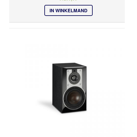
IN WINKELMAND