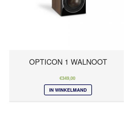
OPTICON 1 WALNOOT
€
349,00
IN WINKELMAND