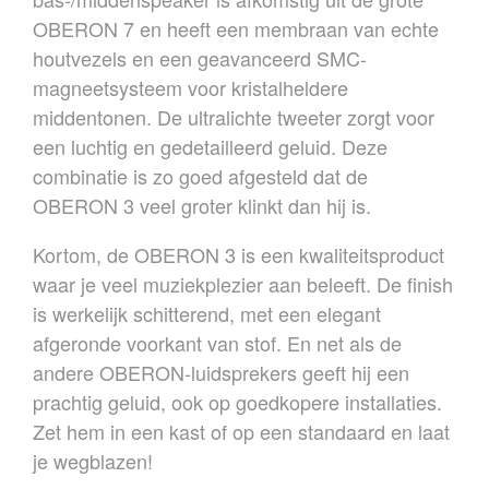
OBERON 7 en heeft een membraan van echte
houtvezels en een geavanceerd SMC-
magneetsysteem voor kristalheldere
middentonen. De ultralichte tweeter zorgt voor
een luchtig en gedetailleerd geluid. Deze
combinatie is zo goed afgesteld dat de
OBERON 3 veel groter klinkt dan hij is.
Kortom, de OBERON 3 is een kwaliteitsproduct
waar je veel muziekplezier aan beleeft. De finish
is werkelijk schitterend, met een elegant
afgeronde voorkant van stof. En net als de
andere OBERON-luidsprekers geeft hij een
prachtig geluid, ook op goedkopere installaties.
Zet hem in een kast of op een standaard en laat
je wegblazen!