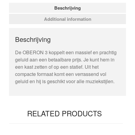
Beschrijving
Additional information
Beschrijving
De OBERON 3 koppelt een massief en prachtig
geluid aan een betaalbare prijs. Je kunt hem in
een kast zetten of op een statief. Uit het
compacte formaat komt een verrassend vol
geluid en hij is geschikt voor alle muziekstijlen.
RELATED PRODUCTS