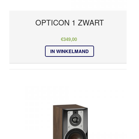
OPTICON 1 ZWART
€
349,00
IN WINKELMAND