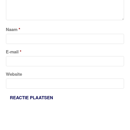
Naam
*
E-mail
*
Website