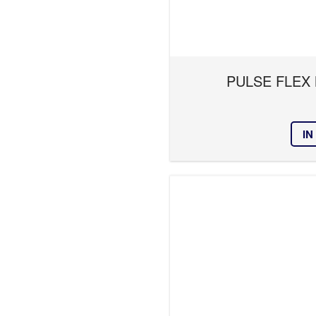
PULSE FLEX
IN