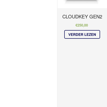
CLOUDKEY GEN2
€
250,00
VERDER LEZEN