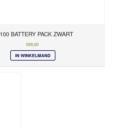
100 BATTERY PACK ZWART
€
99,00
IN WINKELMAND