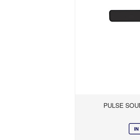
PULSE SOU
IN