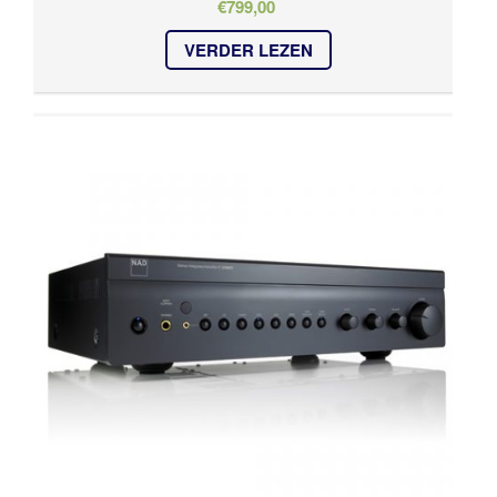
€
799,00
VERDER LEZEN