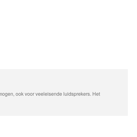
mogen, ook voor veeleisende luidsprekers. Het