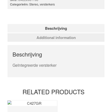
Categorieën:
Stereo
,
versterkers
Beschrijving
Additional information
Beschrijving
Geïntegreerde versterker
RELATED PRODUCTS