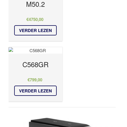
M50.2
€
4750,00
VERDER LEZEN
C568GR
€
799,00
VERDER LEZEN