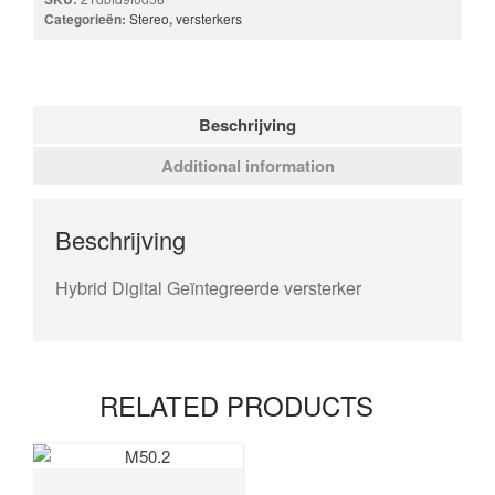
Categorieën:
Stereo
,
versterkers
Beschrijving
Additional information
Beschrijving
Hybrid Digital Geïntegreerde versterker
RELATED PRODUCTS