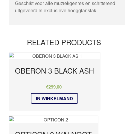
Geschikt voor alle muziekgenres en schitterend
uitgevoerd in exclusieve hoogglanslak.
RELATED PRODUCTS
OBERON 3 BLACK ASH
€
299,00
IN WINKELMAND