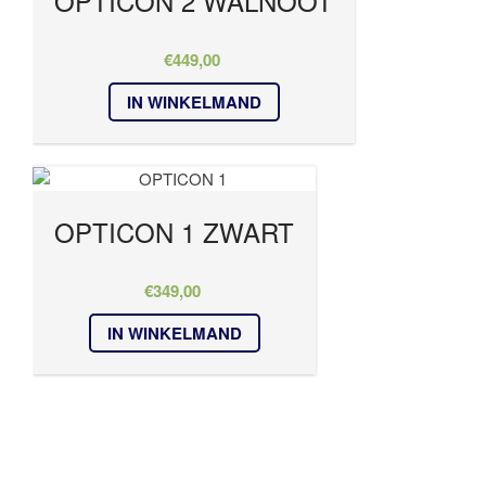
OPTICON 2 WALNOOT
€
449,00
IN WINKELMAND
OPTICON 1 ZWART
€
349,00
IN WINKELMAND