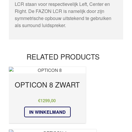
LCR staan voor respectievelijk Left, Center en
Right. De FAZON LCR is namelijk door zijn
symmetrische opbouw uitstekend te gebruiken
als surround luidspreker.
RELATED PRODUCTS
OPTICON 8 ZWART
€
1299,00
IN WINKELMAND