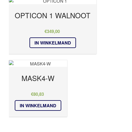
OPTICON 1 WALNOOT
€
349,00
IN WINKELMAND
MASK4-W
€
80,83
IN WINKELMAND