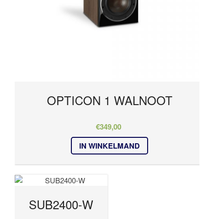
OPTICON 1 WALNOOT
€
349,00
IN WINKELMAND
SUB2400-W