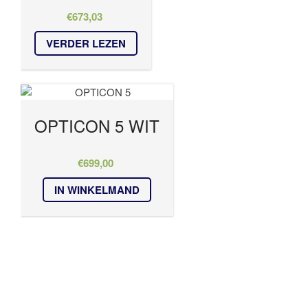
€
673,03
VERDER LEZEN
OPTICON 5 WIT
€
699,00
IN WINKELMAND