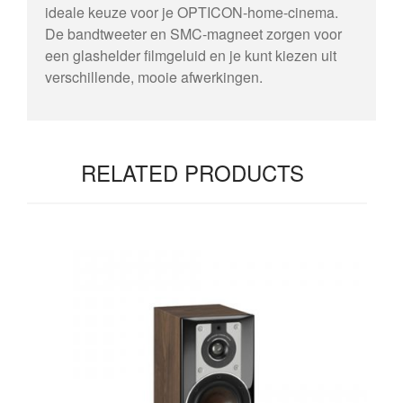
ideale keuze voor je OPTICON-home-cinema.
De bandtweeter en SMC-magneet zorgen voor
een glashelder filmgeluid en je kunt kiezen uit
verschillende, mooie afwerkingen.
RELATED PRODUCTS