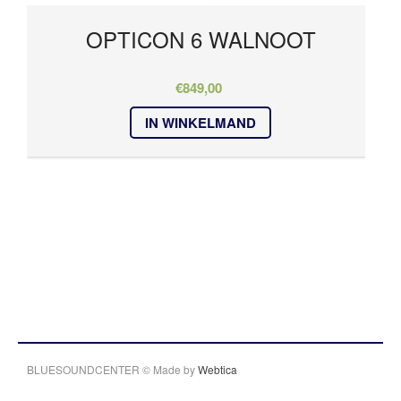
OPTICON 6 WALNOOT
€
849,00
IN WINKELMAND
BLUESOUNDCENTER © Made by
Webtica