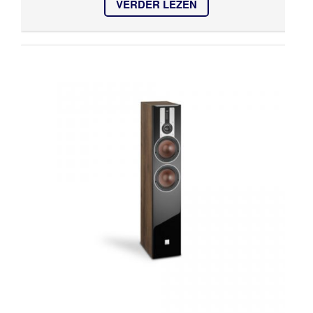
VERDER LEZEN