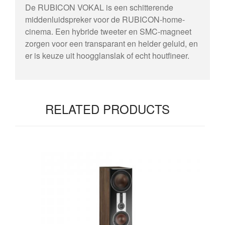
De RUBICON VOKAL is een schitterende
middenluidspreker voor de RUBICON-home-
cinema. Een hybride tweeter en SMC-magneet
zorgen voor een transparant en helder geluid, en
er is keuze uit hoogglanslak of echt houtfineer.
RELATED PRODUCTS