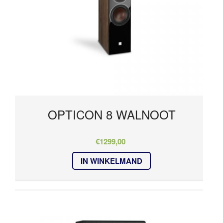
OPTICON 8 WALNOOT
€
1299,00
IN WINKELMAND