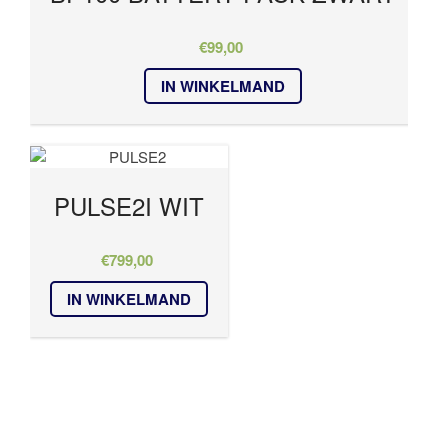
€
99,00
IN WINKELMAND
PULSE2I WIT
€
799,00
IN WINKELMAND