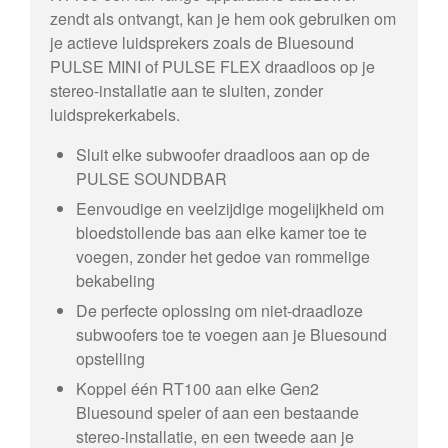
zendt als ontvangt, kan je hem ook gebruiken om
je actieve luidsprekers zoals de Bluesound
PULSE MINI of PULSE FLEX draadloos op je
stereo-installatie aan te sluiten, zonder
luidsprekerkabels.
Sluit elke subwoofer draadloos aan op de
PULSE SOUNDBAR
Eenvoudige en veelzijdige mogelijkheid om
bloedstollende bas aan elke kamer toe te
voegen, zonder het gedoe van rommelige
bekabeling
De perfecte oplossing om niet-draadloze
subwoofers toe te voegen aan je Bluesound
opstelling
Koppel één RT100 aan elke Gen2
Bluesound speler of aan een bestaande
stereo-installatie, en een tweede aan je