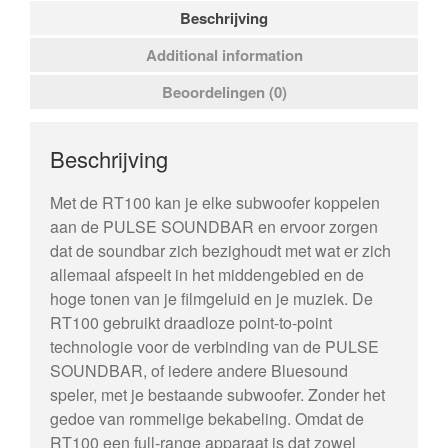
Beschrijving
Additional information
Beoordelingen (0)
Beschrijving
Met de RT100 kan je elke subwoofer koppelen
aan de PULSE SOUNDBAR en ervoor zorgen
dat de soundbar zich bezighoudt met wat er zich
allemaal afspeelt in het middengebied en de
hoge tonen van je filmgeluid en je muziek. De
RT100 gebruikt draadloze point-to-point
technologie voor de verbinding van de PULSE
SOUNDBAR, of iedere andere Bluesound
speler, met je bestaande subwoofer. Zonder het
gedoe van rommelige bekabeling. Omdat de
RT100 een full-range apparaat is dat zowel