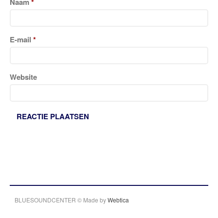
Naam
*
E-mail
*
Website
BLUESOUNDCENTER © Made by
Webtica